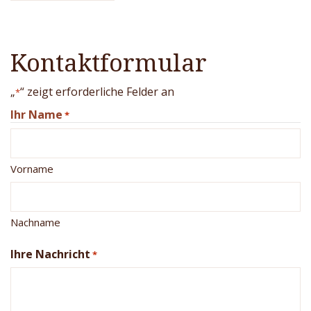
Kontaktformular
„
“ zeigt erforderliche Felder an
*
Ihr Name
*
Vorname
Nachname
Ihre Nachricht
*