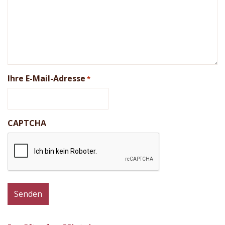
Ihre E-Mail-Adresse
*
CAPTCHA