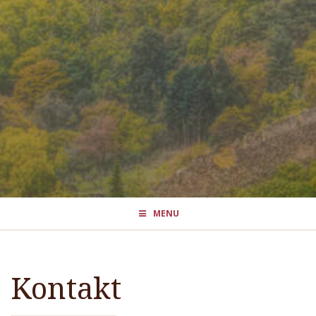
MENU
Kontakt