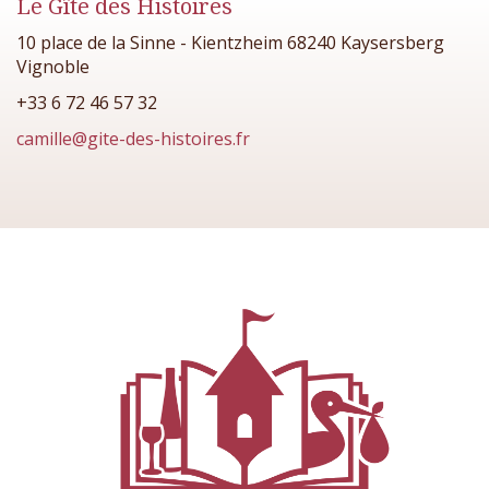
Le Gîte des Histoires
10 place de la Sinne - Kientzheim 68240 Kaysersberg
Vignoble
+33 6 72 46 57 32
camille@gite-des-histoires.fr