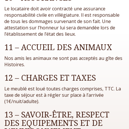
Le locataire doit avoir contracté une assurance
responsabilité civile en villégiature. Il est responsable
de tous les dommages survenant de son fait. Une
attestation sur l’honneur lui sera demandée lors de
l’établissement de l’état des lieux.
11 – ACCUEIL DES ANIMAUX
Nos amis les animaux ne sont pas acceptés au gîte des
Histoires.
12 – CHARGES ET TAXES
Le meublé est loué toutes charges comprises, TTC. La
taxe de séjour est à régler sur place à l’arrivée
(1€/nuit/adulte).
13 – SAVOIR-ÊTRE, RESPECT
DES EQUIPEMENTS ET DE