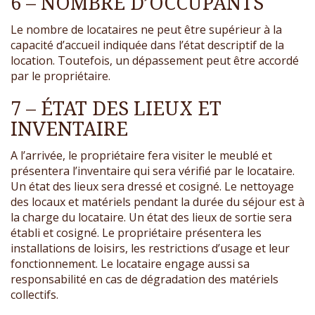
6 – NOMBRE D’OCCUPANTS
Le nombre de locataires ne peut être supérieur à la
capacité d’accueil indiquée dans l’état descriptif de la
location. Toutefois, un dépassement peut être accordé
par le propriétaire.
7 – ÉTAT DES LIEUX ET
INVENTAIRE
A l’arrivée, le propriétaire fera visiter le meublé et
présentera l’inventaire qui sera vérifié par le locataire.
Un état des lieux sera dressé et cosigné. Le nettoyage
des locaux et matériels pendant la durée du séjour est à
la charge du locataire. Un état des lieux de sortie sera
établi et cosigné. Le propriétaire présentera les
installations de loisirs, les restrictions d’usage et leur
fonctionnement. Le locataire engage aussi sa
responsabilité en cas de dégradation des matériels
collectifs.