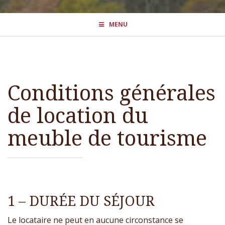
MENU
Conditions générales
de location du
meuble de tourisme
1 – DURÉE DU SÉJOUR
Le locataire ne peut en aucune circonstance se