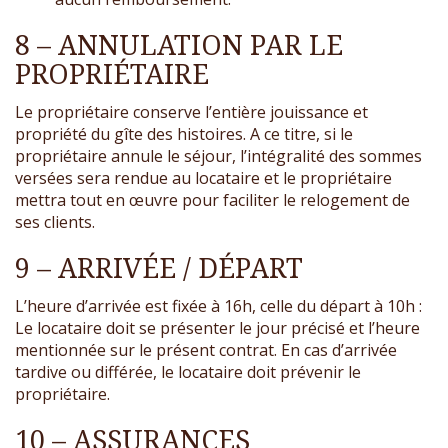
8 – ANNULATION PAR LE
PROPRIÉTAIRE
Le propriétaire conserve l’entière jouissance et
propriété du gîte des histoires. A ce titre, si le
propriétaire annule le séjour, l’intégralité des sommes
versées sera rendue au locataire et le propriétaire
mettra tout en œuvre pour faciliter le relogement de
ses clients.
9 – ARRIVÉE / DÉPART
L’heure d’arrivée est fixée à 16h, celle du départ à 10h :
Le locataire doit se présenter le jour précisé et l’heure
mentionnée sur le présent contrat. En cas d’arrivée
tardive ou différée, le locataire doit prévenir le
propriétaire.
10 – ASSURANCES