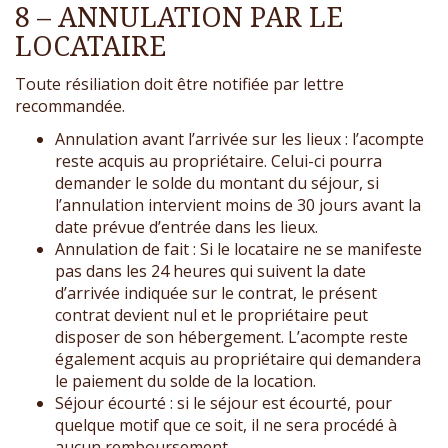
8 – ANNULATION PAR LE
LOCATAIRE
Toute résiliation doit être notifiée par lettre
recommandée.
Annulation avant l’arrivée sur les lieux : l’acompte
reste acquis au propriétaire. Celui-ci pourra
demander le solde du montant du séjour, si
l’annulation intervient moins de 30 jours avant la
date prévue d’entrée dans les lieux.
Annulation de fait : Si le locataire ne se manifeste
pas dans les 24 heures qui suivent la date
d’arrivée indiquée sur le contrat, le présent
contrat devient nul et le propriétaire peut
disposer de son hébergement. L’acompte reste
également acquis au propriétaire qui demandera
le paiement du solde de la location.
Séjour écourté : si le séjour est écourté, pour
quelque motif que ce soit, il ne sera procédé à
aucun remboursement.