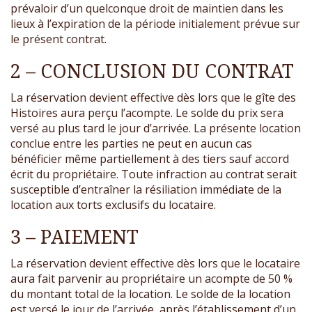
prévaloir d’un quelconque droit de maintien dans les
lieux à l’expiration de la période initialement prévue sur
le présent contrat.
2 – CONCLUSION DU CONTRAT
La réservation devient effective dès lors que le gîte des
Histoires aura perçu l’acompte. Le solde du prix sera
versé au plus tard le jour d’arrivée. La présente location
conclue entre les parties ne peut en aucun cas
bénéficier même partiellement à des tiers sauf accord
écrit du propriétaire. Toute infraction au contrat serait
susceptible d’entraîner la résiliation immédiate de la
location aux torts exclusifs du locataire.
3 – PAIEMENT
La réservation devient effective dès lors que le locataire
aura fait parvenir au propriétaire un acompte de 50 %
du montant total de la location. Le solde de la location
est versé le jour de l’arrivée, après l’établissement d’un