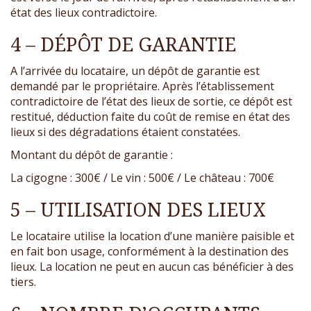
état des lieux contradictoire.
4 – DÉPÔT DE GARANTIE
A l’arrivée du locataire, un dépôt de garantie est
demandé par le propriétaire. Après l’établissement
contradictoire de l’état des lieux de sortie, ce dépôt est
restitué, déduction faite du coût de remise en état des
lieux si des dégradations étaient constatées.
Montant du dépôt de garantie :
La cigogne : 300€ / Le vin : 500€ / Le château : 700€
5 – UTILISATION DES LIEUX
Le locataire utilise la location d’une manière paisible et
en fait bon usage, conformément à la destination des
lieux. La location ne peut en aucun cas bénéficier à des
tiers.