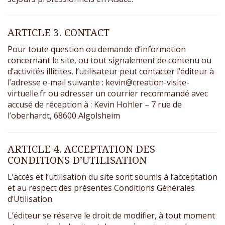
ARTICLE 3. CONTACT
Pour toute question ou demande d’information
concernant le site, ou tout signalement de contenu ou
d’activités illicites, l’utilisateur peut contacter l’éditeur à
l’adresse e-mail suivante : kevin@creation-visite-
virtuelle.fr ou adresser un courrier recommandé avec
accusé de réception à : Kevin Hohler – 7 rue de
l’oberhardt, 68600 Algolsheim
ARTICLE 4. ACCEPTATION DES
CONDITIONS D’UTILISATION
L’accès et l’utilisation du site sont soumis à l’acceptation
et au respect des présentes Conditions Générales
d’Utilisation.
L’éditeur se réserve le droit de modifier, à tout moment