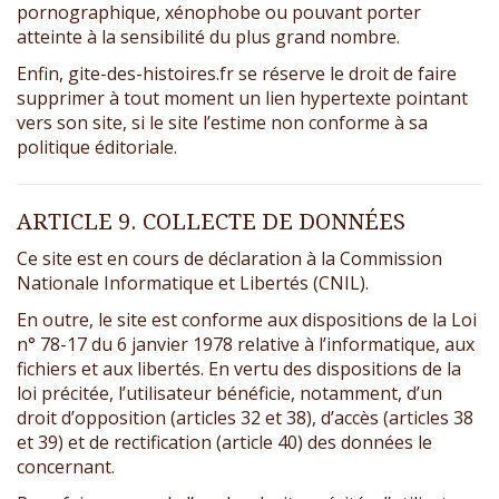
pornographique, xénophobe ou pouvant porter
atteinte à la sensibilité du plus grand nombre.
Enfin, gite-des-histoires.fr se réserve le droit de faire
supprimer à tout moment un lien hypertexte pointant
vers son site, si le site l’estime non conforme à sa
politique éditoriale.
ARTICLE 9. COLLECTE DE DONNÉES
Ce site est en cours de déclaration à la Commission
Nationale Informatique et Libertés (CNIL).
En outre, le site est conforme aux dispositions de la Loi
n° 78-17 du 6 janvier 1978 relative à l’informatique, aux
fichiers et aux libertés. En vertu des dispositions de la
loi précitée, l’utilisateur bénéficie, notamment, d’un
droit d’opposition (articles 32 et 38), d’accès (articles 38
et 39) et de rectification (article 40) des données le
concernant.