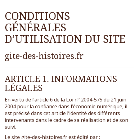
CONDITIONS
GÉNÉRALES
D’UTILISATION DU SITE
gite-des-histoires.fr
ARTICLE 1. INFORMATIONS
LÉGALES
En vertu de l’article 6 de la Loi n° 2004-575 du 21 juin
2004 pour la confiance dans l’économie numérique, il
est précisé dans cet article l’identité des différents
intervenants dans le cadre de sa réalisation et de son
suivi.
Le site gite-des-histoires.fr est édité par :