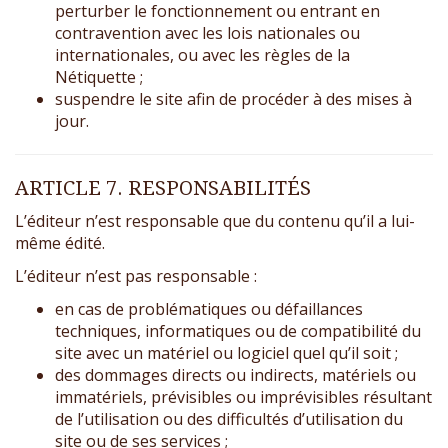
perturber le fonctionnement ou entrant en
contravention avec les lois nationales ou
internationales, ou avec les règles de la
Nétiquette ;
suspendre le site afin de procéder à des mises à
jour.
ARTICLE 7. RESPONSABILITÉS
L’éditeur n’est responsable que du contenu qu’il a lui-
même édité.
L’éditeur n’est pas responsable :
en cas de problématiques ou défaillances
techniques, informatiques ou de compatibilité du
site avec un matériel ou logiciel quel qu’il soit ;
des dommages directs ou indirects, matériels ou
immatériels, prévisibles ou imprévisibles résultant
de l’utilisation ou des difficultés d’utilisation du
site ou de ses services ;