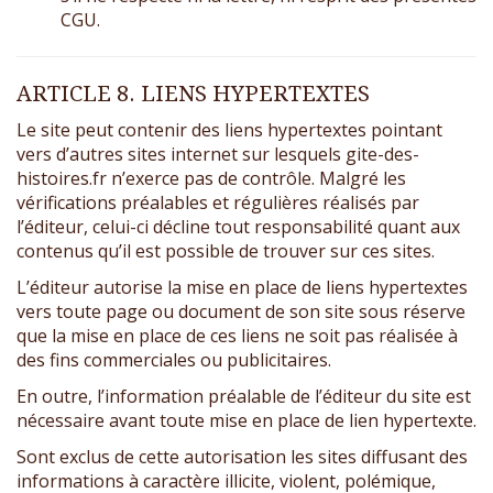
CGU.
ARTICLE 8. LIENS HYPERTEXTES
Le site peut contenir des liens hypertextes pointant
vers d’autres sites internet sur lesquels gite-des-
histoires.fr n’exerce pas de contrôle. Malgré les
vérifications préalables et régulières réalisés par
l’éditeur, celui-ci décline tout responsabilité quant aux
contenus qu’il est possible de trouver sur ces sites.
L’éditeur autorise la mise en place de liens hypertextes
vers toute page ou document de son site sous réserve
que la mise en place de ces liens ne soit pas réalisée à
des fins commerciales ou publicitaires.
En outre, l’information préalable de l’éditeur du site est
nécessaire avant toute mise en place de lien hypertexte.
Sont exclus de cette autorisation les sites diffusant des
informations à caractère illicite, violent, polémique,