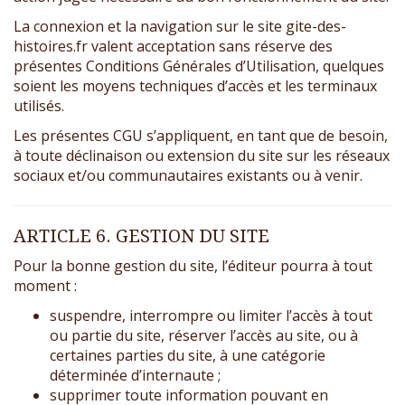
La connexion et la navigation sur le site gite-des-
histoires.fr valent acceptation sans réserve des
présentes Conditions Générales d’Utilisation, quelques
soient les moyens techniques d’accès et les terminaux
utilisés.
Les présentes CGU s’appliquent, en tant que de besoin,
à toute déclinaison ou extension du site sur les réseaux
sociaux et/ou communautaires existants ou à venir.
ARTICLE 6. GESTION DU SITE
Pour la bonne gestion du site, l’éditeur pourra à tout
moment :
suspendre, interrompre ou limiter l’accès à tout
ou partie du site, réserver l’accès au site, ou à
certaines parties du site, à une catégorie
déterminée d’internaute ;
supprimer toute information pouvant en