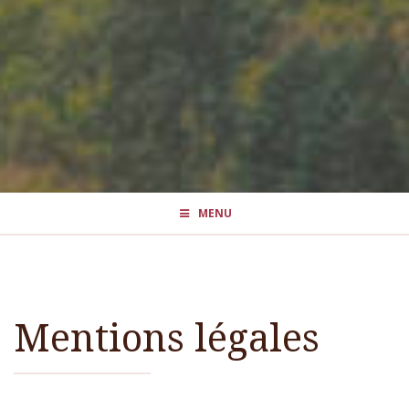
MENU
Mentions légales