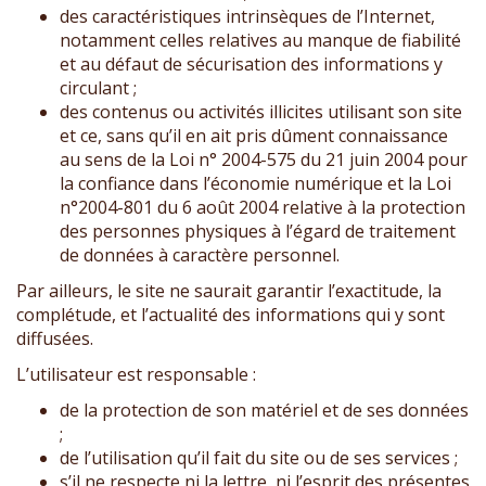
des caractéristiques intrinsèques de l’Internet,
notamment celles relatives au manque de fiabilité
et au défaut de sécurisation des informations y
circulant ;
des contenus ou activités illicites utilisant son site
et ce, sans qu’il en ait pris dûment connaissance
au sens de la Loi n° 2004-575 du 21 juin 2004 pour
la confiance dans l’économie numérique et la Loi
n°2004-801 du 6 août 2004 relative à la protection
des personnes physiques à l’égard de traitement
de données à caractère personnel.
Par ailleurs, le site ne saurait garantir l’exactitude, la
complétude, et l’actualité des informations qui y sont
diffusées.
L’utilisateur est responsable :
de la protection de son matériel et de ses données
;
de l’utilisation qu’il fait du site ou de ses services ;
s’il ne respecte ni la lettre, ni l’esprit des présentes